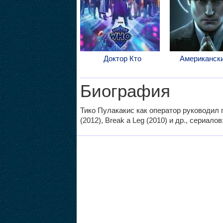
Доктор Кто
Американски
Биография
Тико Пулакакис как оператор руководил 
(2012), Break a Leg (2010) и др., сериалов