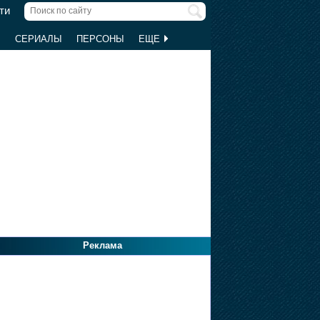
ти
Ы
СЕРИАЛЫ
ПЕРСОНЫ
ЕЩЕ
Реклама