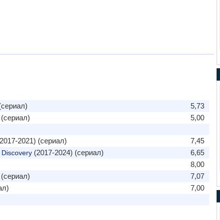
(сериал)
5,73
 (сериал)
5,00
2017-2021) (сериал)
7,45
(2017-2024) (сериал)
6,65
 Discovery
8,00
 (сериал)
7,07
ал)
7,00