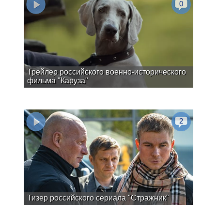
0
Трейлер российского военно-исторического
фильма "Каруза"
2
Тизер российского сериала "Стражник"