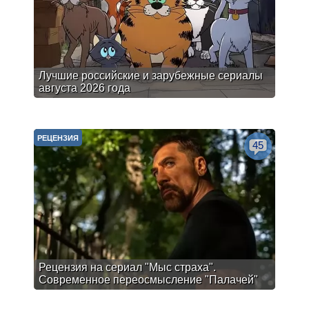
Лучшие российские и зарубежные сериалы
августа 2026 года
РЕЦЕНЗИЯ
45
Рецензия на сериал "Мыс страха".
Современное переосмысление "Палачей"