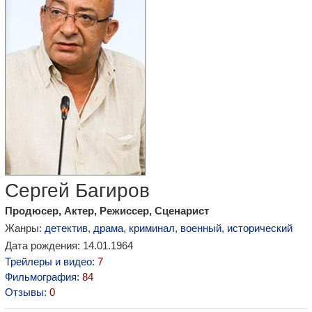
Сергей Багиров
Продюсер, Актер, Режиссер, Сценарист
Жанры:
детектив
,
драма
,
криминал
,
военный
,
исторический
Дата рождения: 14.01.1964
Трейлеры и видео:
7
Фильмография:
84
Отзывы:
0