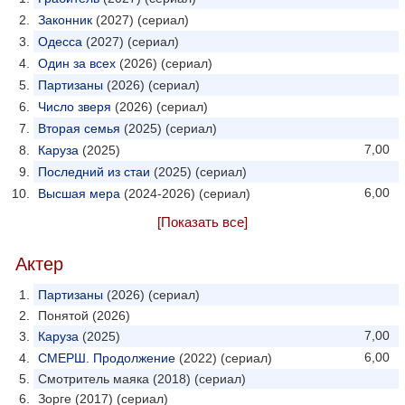
Законник
(2027) (сериал)
Одесса
(2027) (сериал)
Один за всех
(2026) (сериал)
Партизаны
(2026) (сериал)
Число зверя
(2026) (сериал)
Вторая семья
(2025) (сериал)
7,00
Каруза
(2025)
Последний из стаи
(2025) (сериал)
6,00
Высшая мера
(2024-2026) (сериал)
[Показать все]
Актер
Партизаны
(2026) (сериал)
Понятой (2026)
7,00
Каруза
(2025)
6,00
СМЕРШ. Продолжение
(2022) (сериал)
Смотритель маяка (2018) (сериал)
Зорге (2017) (сериал)