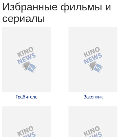
Избранные фильмы и
сериалы
Грабитель
Законник