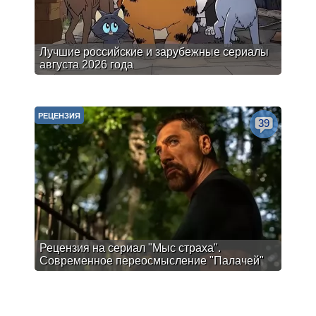
Лучшие российские и зарубежные сериалы
августа 2026 года
РЕЦЕНЗИЯ
39
Рецензия на сериал "Мыс страха".
Современное переосмысление "Палачей"