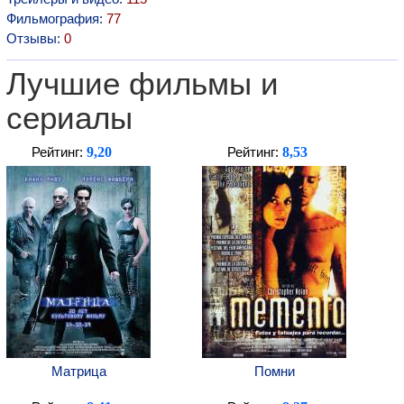
Фильмография:
77
Отзывы:
0
Лучшие фильмы и
сериалы
9,20
8,53
Рейтинг:
Рейтинг:
Матрица
Помни