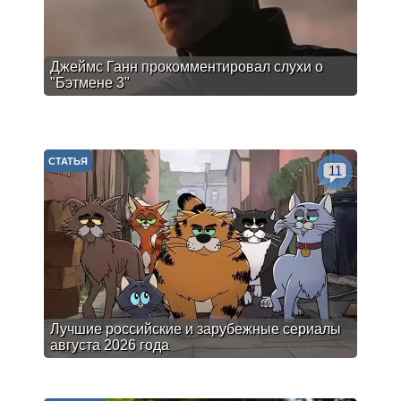
Джеймс Ганн прокомментировал слухи о
"Бэтмене 3"
СТАТЬЯ
11
Лучшие российские и зарубежные сериалы
августа 2026 года