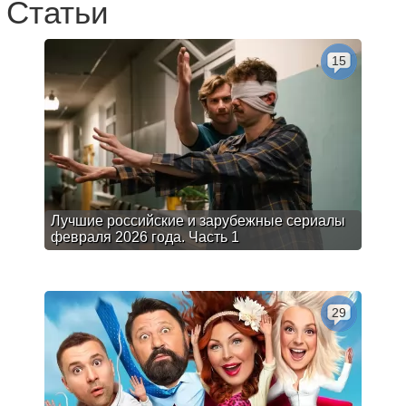
Статьи
15
Лучшие российские и зарубежные сериалы
февраля 2026 года. Часть 1
29