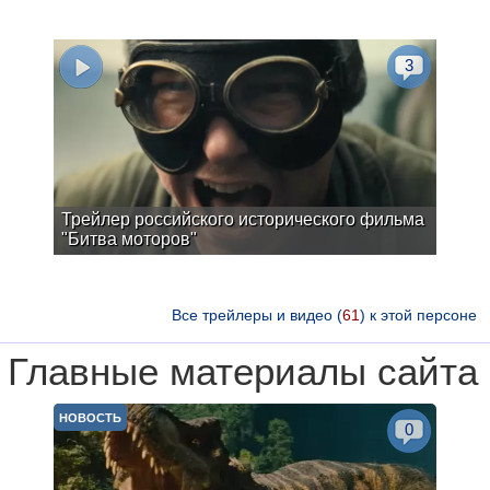
3
Трейлер российского исторического фильма
"Битва моторов"
Все трейлеры и видео (
61
) к этой персоне
Главные материалы сайта
НОВОСТЬ
0