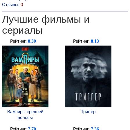
Отзывы:
0
Лучшие фильмы и
сериалы
8,30
8,13
Рейтинг:
Рейтинг:
Вампиры средней
Триггер
полосы
7,70
7,36
Рейтинг:
Рейтинг: