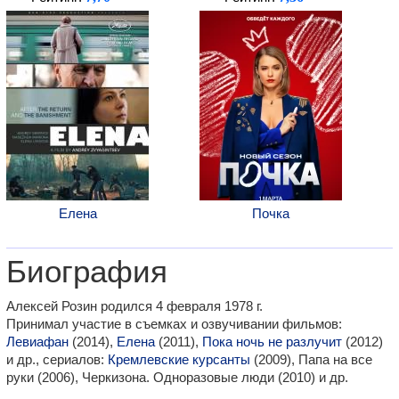
Елена
Почка
Биография
Алексей Розин родился 4 февраля 1978 г.
Принимал участие в съемках и озвучивании фильмов:
Левиафан
(2014),
Елена
(2011),
Пока ночь не разлучит
(2012)
и др., сериалов:
Кремлевские курсанты
(2009), Папа на все
руки (2006), Черкизона. Одноразовые люди (2010) и др.