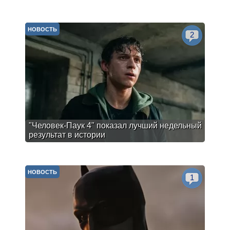
НОВОСТЬ
2
"Человек-Паук 4" показал лучший недельный
результат в истории
НОВОСТЬ
1