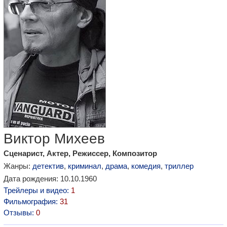
Виктор Михеев
Сценарист, Актер, Режиссер, Композитор
Жанры:
детектив
,
криминал
,
драма
,
комедия
,
триллер
Дата рождения: 10.10.1960
Трейлеры и видео:
1
Фильмография:
31
Отзывы:
0