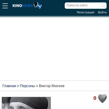
Регистрация
Войти
Главная
»
Персоны
»
Виктор Михеев
0