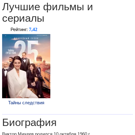
Лучшие фильмы и
сериалы
7,42
Рейтинг:
Тайны следствия
Биография
Виктор Михеев родился 10 октября 1960 г.