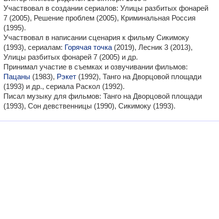
Участвовал в создании сериалов: Улицы разбитых фонарей
7 (2005), Решение проблем (2005), Криминальная Россия
(1995).
Участвовал в написании сценария к фильму Сикимоку
(1993), сериалам:
Горячая точка
(2019), Лесник 3 (2013),
Улицы разбитых фонарей 7 (2005) и др.
Принимал участие в съемках и озвучивании фильмов:
Пацаны
(1983),
Рэкет
(1992), Танго на Дворцовой площади
(1993) и др., сериала Раскол (1992).
Писал музыку для фильмов: Танго на Дворцовой площади
(1993), Сон девственницы (1990), Сикимоку (1993).