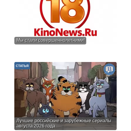
Мы стали совершеннолетними!
СТАТЬЯ
11
Лучшие российские и зарубежные сериалы
августа 2026 года