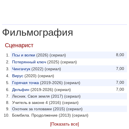
Фильмография
Сценарист
8,00
Псы и волки
(2026) (сериал)
Потерянный ключ
(2025) (сериал)
7,00
Чингачгук
(2022) (сериал)
Вирус
(2020) (сериал)
7,00
Горячая точка
(2019-2026) (сериал)
7,00
Дельфин
(2019-2026) (сериал)
Лесник. Своя земля (2017) (сериал)
Учитель в законе 4 (2016) (сериал)
Охотник за головами (2015) (сериал)
Бомбила. Продолжение (2013) (сериал)
[Показать все]