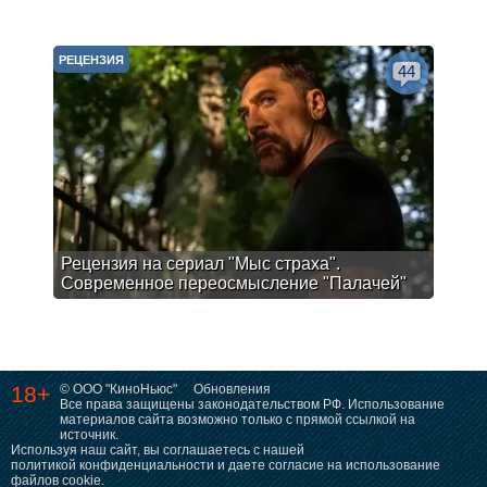
РЕЦЕНЗИЯ
44
Рецензия на сериал "Мыс страха".
Современное переосмысление "Палачей"
18+
© ООО "КиноНьюс"
Обновления
Все права защищены законодательством РФ. Использование
материалов сайта возможно только с прямой ссылкой на
источник.
Используя наш сайт, вы соглашаетесь с нашей
политикой конфиденциальности
и даете согласие на использование
файлов cookie.