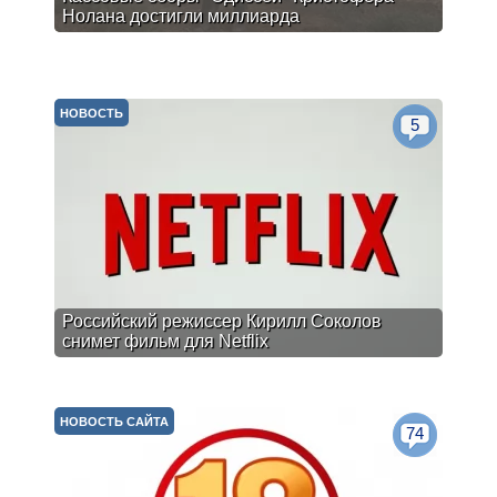
Нолана достигли миллиарда
НОВОСТЬ
5
Российский режиссер Кирилл Соколов
снимет фильм для Netflix
НОВОСТЬ САЙТА
74