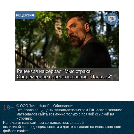
РЕЦЕНЗИЯ
45
Рецензия на сериал "Мыс страха".
Современное переосмысление "Палачей"
18+
© ООО "КиноНьюс"
Обновления
Все права защищены законодательством РФ. Использование
материалов сайта возможно только с прямой ссылкой на
источник.
Используя наш сайт, вы соглашаетесь с нашей
политикой конфиденциальности
и даете согласие на использование
файлов cookie.