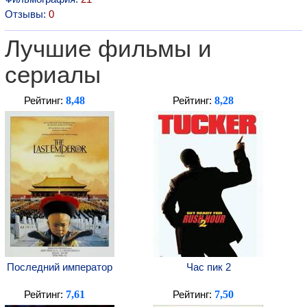
Отзывы:
0
Лучшие фильмы и
сериалы
8,48
8,28
Рейтинг:
Рейтинг:
Последний император
Час пик 2
7,61
7,50
Рейтинг:
Рейтинг: