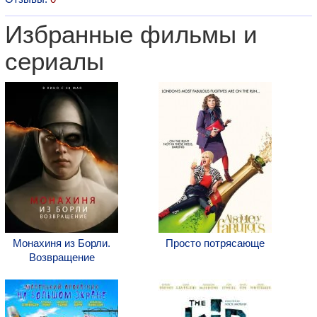
Избранные фильмы и
сериалы
Монахиня из Борли.
Просто потрясающе
Возвращение