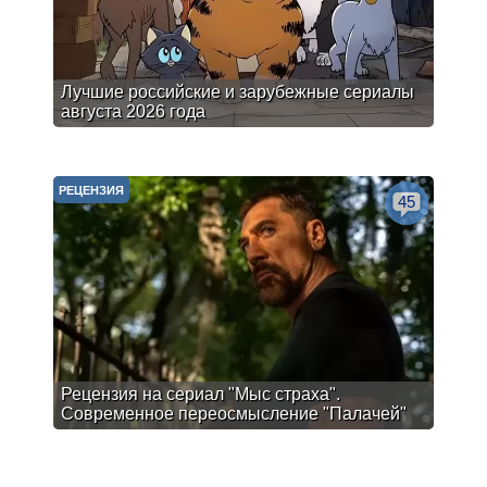
Лучшие российские и зарубежные сериалы
августа 2026 года
РЕЦЕНЗИЯ
45
Рецензия на сериал "Мыс страха".
Современное переосмысление "Палачей"