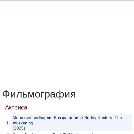
Фильмография
Актриса
Монахиня из Борли. Возвращение / Borley Rectory: The
Awakening
(2025)