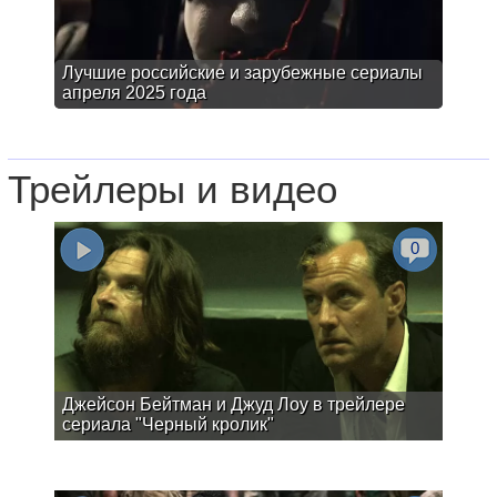
Лучшие российские и зарубежные сериалы
апреля 2025 года
Трейлеры и видео
0
Джейсон Бейтман и Джуд Лоу в трейлере
сериала "Черный кролик"