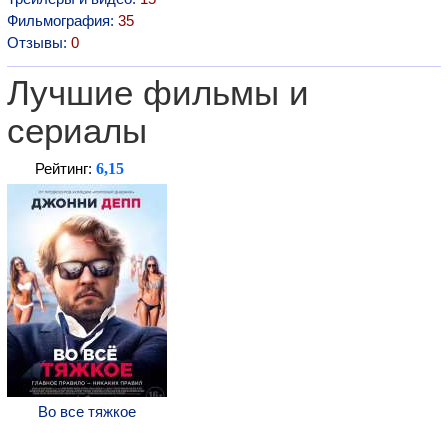
Фильмография:
35
Отзывы:
0
Лучшие фильмы и
сериалы
6,15
Рейтинг:
Во все тяжкое