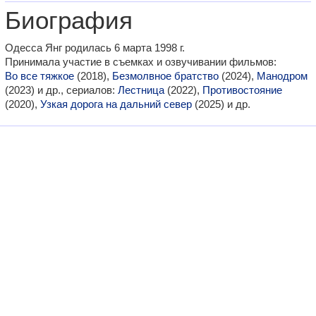
Биография
Одесса Янг родилась 6 марта 1998 г.
Принимала участие в съемках и озвучивании фильмов:
Во все тяжкое
(2018),
Безмолвное братство
(2024),
Манодром
(2023) и др., сериалов:
Лестница
(2022),
Противостояние
(2020),
Узкая дорога на дальний север
(2025) и др.