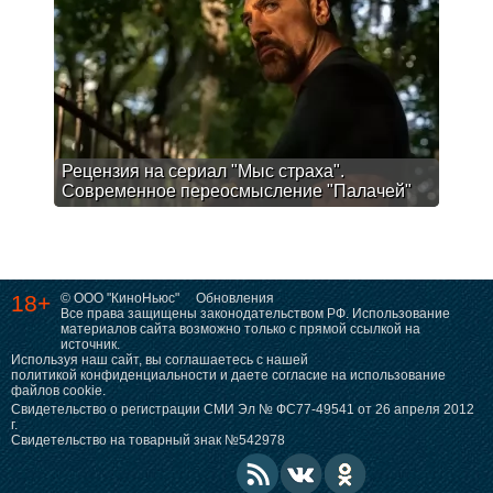
Рецензия на сериал "Мыс страха".
Современное переосмысление "Палачей"
18+
© ООО "КиноНьюс"
Обновления
Все права защищены законодательством РФ. Использование
материалов сайта возможно только с прямой ссылкой на
источник.
Используя наш сайт, вы соглашаетесь с нашей
политикой конфиденциальности
и даете согласие на использование
файлов cookie.
Свидетельство о регистрации СМИ Эл № ФС77-49541 от 26 апреля 2012
г.
Свидетельство на товарный знак №542978