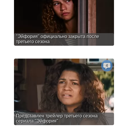
"Эйфория" официально закрыта после
третьего сезона
4
Представлен трейлер третьего сезона
сериала "Эйфория"