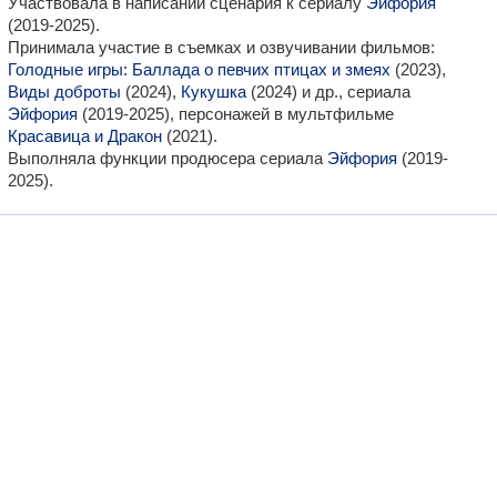
Участвовала в написании сценария к сериалу
Эйфория
(2019-2025).
Принимала участие в съемках и озвучивании фильмов:
Голодные игры: Баллада о певчих птицах и змеях
(2023),
Виды доброты
(2024),
Кукушка
(2024) и др., сериала
Эйфория
(2019-2025), персонажей в мультфильме
Красавица и Дракон
(2021).
Выполняла функции продюсера сериала
Эйфория
(2019-
2025).