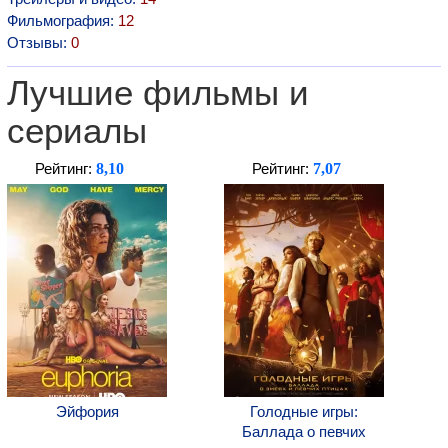
Фильмография:
12
Отзывы:
0
Лучшие фильмы и
сериалы
8,10
7,07
Рейтинг:
Рейтинг:
Эйфория
Голодные игры:
Баллада о певчих