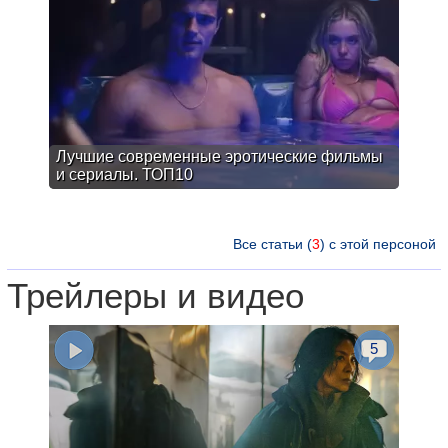
Лучшие современные эротические фильмы
и сериалы. ТОП10
Все статьи (
3
) с этой персоной
Трейлеры и видео
5