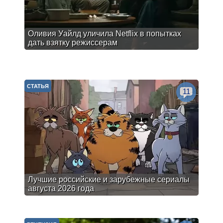
Оливия Уайлд уличила Netflix в попытках
дать взятку режиссерам
СТАТЬЯ
11
Лучшие российские и зарубежные сериалы
августа 2026 года