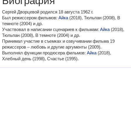
Биография
Сергей Дворцевой родился 18 августа 1962 г.
Был режиссером фильмов:
Айка
(2018), Тюльпан (2008), В
темноте (2004) и др.
Участвовал в написании сценариев к фильмам:
Айка
(2018),
Тюльпан (2008), В темноте (2004) и др.
Принимал участие в съемках и озвучивании фильма 19
режиссеров – любовь и другие аргументы (2009).
Выполнял функции продюсера фильмов:
Айка
(2018),
Хлебный день (1998), Счастье (1995).