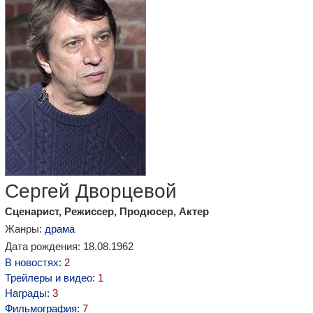
Сергей Дворцевой
Сценарист, Режиссер, Продюсер, Актер
Жанры:
драма
Дата рождения: 18.08.1962
В новостях:
2
Трейлеры и видео:
1
Награды:
3
Фильмография:
7