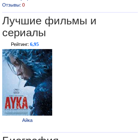
Отзывы:
0
Лучшие фильмы и
сериалы
6,95
Рейтинг:
Айка