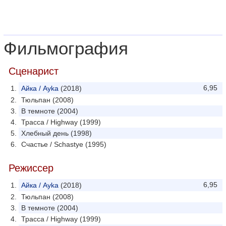
Фильмография
Сценарист
6,95
Айка / Ayka
(2018)
Тюльпан (2008)
В темноте (2004)
Трасса / Highway (1999)
Хлебный день (1998)
Счастье / Schastye (1995)
Режиссер
6,95
Айка / Ayka
(2018)
Тюльпан (2008)
В темноте (2004)
Трасса / Highway (1999)