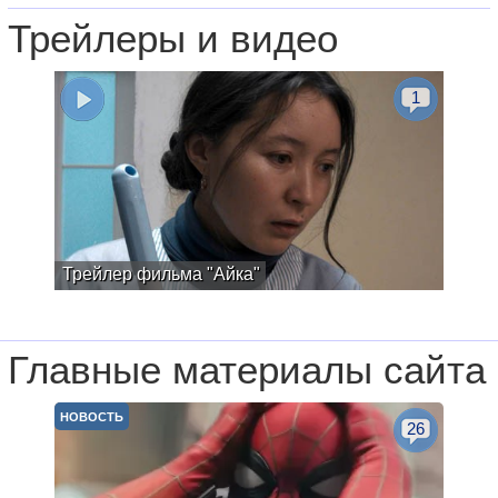
Трейлеры и видео
1
Трейлер фильма "Айка"
Главные материалы сайта
НОВОСТЬ
26