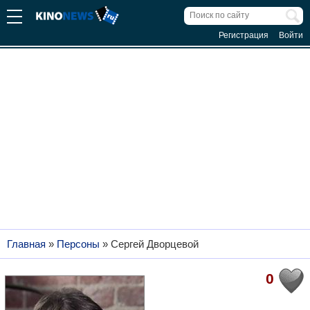
Регистрация
Войти
Главная
»
Персоны
»
Сергей Дворцевой
0