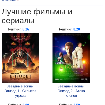
Лучшие фильмы и
сериалы
8,26
8,20
Рейтинг:
Рейтинг:
Звездные войны:
Звездные войны:
Эпизод 1 - Скрытая
Эпизод 2 - Атака
угроза
клонов
8,00
7,59