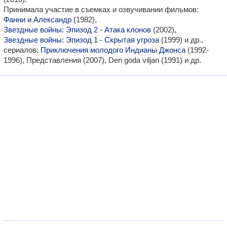
Принимала участие в съемках и озвучивании фильмов:
Фанни и Александр
(1982),
Звездные войны: Эпизод 2 - Атака клонов
(2002),
Звездные войны: Эпизод 1 - Скрытая угроза
(1999) и др.,
сериалов:
Приключения молодого Индианы Джонса
(1992-
1996), Представления (2007), Den goda viljan (1991) и др.