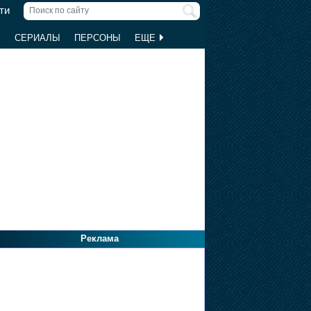
ти
Ы
СЕРИАЛЫ
ПЕРСОНЫ
ЕЩЕ
Реклама