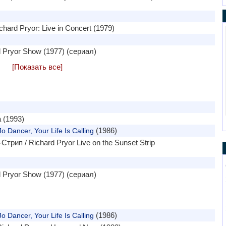
ard Pryor: Live in Concert (1979)
 Pryor Show (1977) (сериал)
[Показать все]
 (1993)
(1986)
 Dancer, Your Life Is Calling
рип / Richard Pryor Live on the Sunset Strip
 Pryor Show (1977) (сериал)
(1986)
 Dancer, Your Life Is Calling