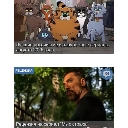
Лучшие российские и зарубежные сериалы
августа 2026 года
РЕЦЕНЗИЯ
34
Рецензия на сериал "Мыс страха".