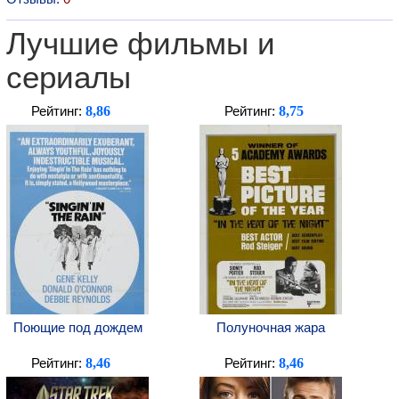
Лучшие фильмы и
сериалы
8,86
8,75
Рейтинг:
Рейтинг:
Поющие под дождем
Полуночная жара
8,46
8,46
Рейтинг:
Рейтинг: