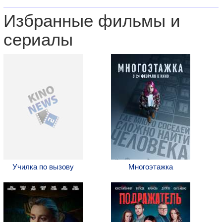
Избранные фильмы и
сериалы
Училка по вызову
Многоэтажка