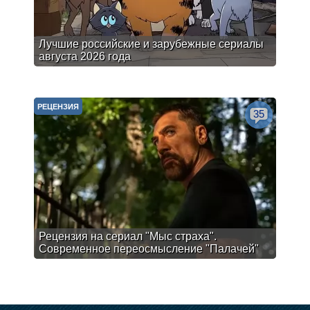
Лучшие российские и зарубежные сериалы
августа 2026 года
РЕЦЕНЗИЯ
35
Рецензия на сериал "Мыс страха".
Современное переосмысление "Палачей"