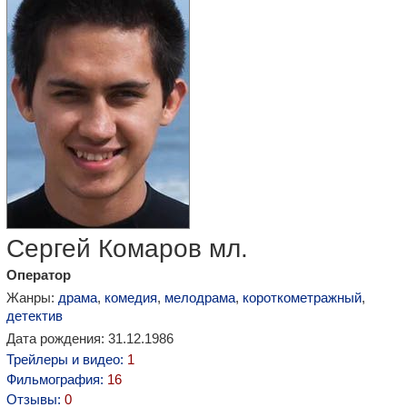
Сергей Комаров мл.
Оператор
Жанры:
драма
,
комедия
,
мелодрама
,
короткометражный
,
детектив
Дата рождения: 31.12.1986
Трейлеры и видео:
1
Фильмография:
16
Отзывы:
0