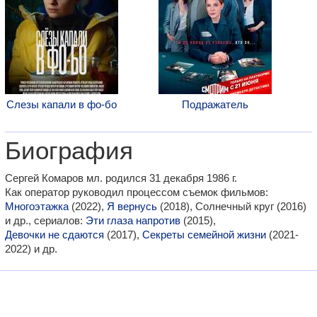
Слезы капали в фо-бо
Подражатель
Биография
Сергей Комаров мл. родился 31 декабря 1986 г.
Как оператор руководил процессом съемок фильмов:
Многоэтажка
(2022),
Я вернусь
(2018), Солнечный круг (2016)
и др., сериалов:
Эти глаза напротив
(2015),
Девочки не сдаются
(2017),
Секреты семейной жизни
(2021-
2022) и др.