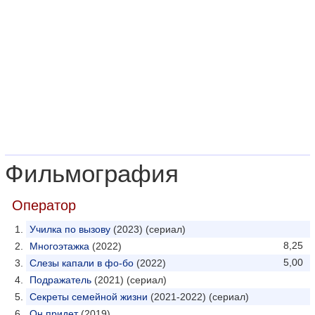
Фильмография
Оператор
Училка по вызову
(2023) (сериал)
8,25
Многоэтажка
(2022)
5,00
Слезы капали в фо-бо
(2022)
Подражатель
(2021) (сериал)
Секреты семейной жизни
(2021-2022) (сериал)
Он придет
(2019)