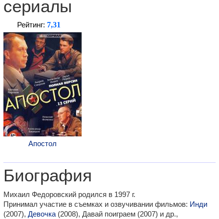
сериалы
7,31
Рейтинг:
Апостол
Биография
Михаил Федоровский родился в 1997 г.
Принимал участие в съемках и озвучивании фильмов:
Инди
(2007),
Девочка
(2008), Давай поиграем (2007) и др.,