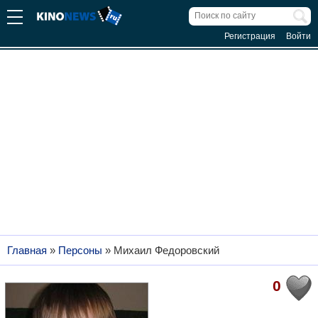
Регистрация
Войти
Главная
»
Персоны
»
Михаил Федоровский
0