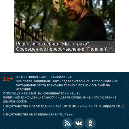
Рецензия на сериал "Мыс страха".
Современное переосмысление "Палачей"
18+
© ООО "КиноНьюс"
Обновления
Все права защищены законодательством РФ. Использование
материалов сайта возможно только с прямой ссылкой на
источник.
Используя наш сайт, вы соглашаетесь с нашей
политикой конфиденциальности
и даете согласие на использование
файлов cookie.
Свидетельство о регистрации СМИ Эл № ФС77-49541 от 26 апреля 2012
г.
Свидетельство на товарный знак №542978