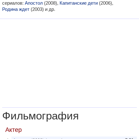
сериалов:
Апостол
(2008),
Капитанские дети
(2006),
Родина ждет
(2003) и др.
Фильмография
Актер