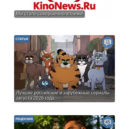
Мы стали совершеннолетними!
СТАТЬЯ
11
Лучшие российские и зарубежные сериалы
августа 2026 года
РЕЦЕНЗИЯ
45