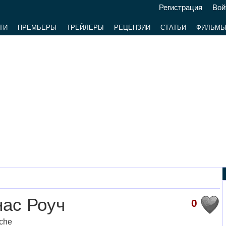
Регистрация
Вой
ТИ
ПРЕМЬЕРЫ
ТРЕЙЛЕРЫ
РЕЦЕНЗИИ
СТАТЬИ
ФИЛЬМ
ас Роуч
0
che