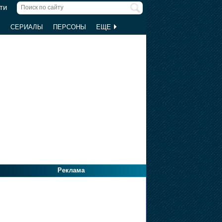
ти
Ы
СЕРИАЛЫ
ПЕРСОНЫ
ЕЩЕ
Реклама