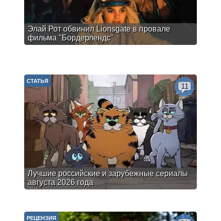
Элай Рот обвинил Lionsgate в провале
фильма "Бордерлендс"
СТАТЬЯ
11
Лучшие российские и зарубежные сериалы
августа 2026 года
РЕЦЕНЗИЯ