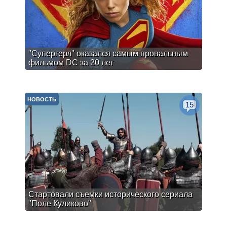
"Супергерл" оказался самым провальным
фильмом DC за 20 лет
НОВОСТЬ
15
Стартовали съемки исторического сериала
"Поле Куликово"