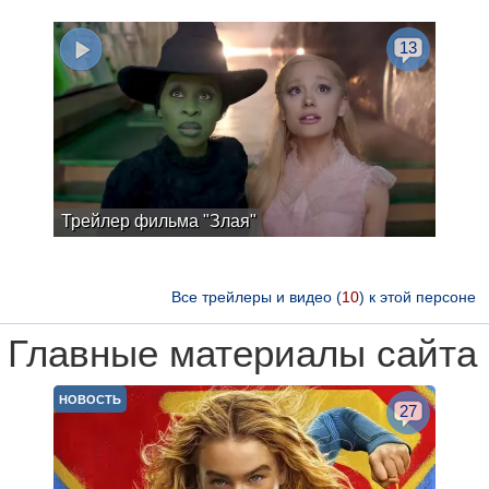
13
Трейлер фильма "Злая"
Все трейлеры и видео (
10
) к этой персоне
Главные материалы сайта
НОВОСТЬ
27