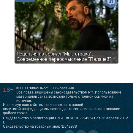
31
Рецензия на сериал "Мыс страха".
Современное переосмысление "Палачей"
18+
© ООО "КиноНьюс"
Обновления
Все права защищены законодательством РФ. Использование
материалов сайта возможно только с прямой ссылкой на
источник.
Используя наш сайт, вы соглашаетесь с нашей
политикой конфиденциальности
и даете согласие на использование
файлов cookie.
Свидетельство о регистрации СМИ Эл № ФС77-49541 от 26 апреля 2012
г.
Свидетельство на товарный знак №542978