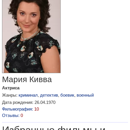
Мария Кивва
Актриса
Жанры:
криминал
,
детектив
,
боевик
,
военный
Дата рождения: 26.04.1970
Фильмография:
10
Отзывы:
0