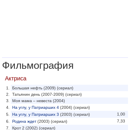
Фильмография
Актриса
Большая нефть (2009) (сериал)
Татьянин день (2007-2009) (сериал)
Моя мама – невеста (2004)
На углу, у Патриарших 4
(2004) (сериал)
1,00
На углу, у Патриарших 3
(2003) (сериал)
7,33
Родина ждет
(2003) (сериал)
Крот 2 (2002) (сериал)