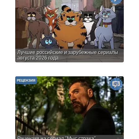
Лучшие российские и зарубежные сериалы
августа 2026 года
РЕЦЕНЗИЯ
45
Рецензия на сериал "Мыс страха".