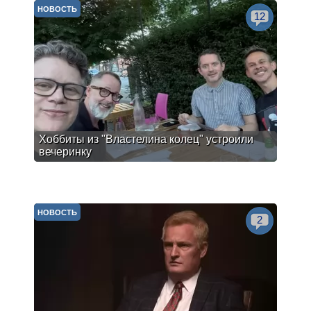
НОВОСТЬ
12
Хоббиты из "Властелина колец" устроили
вечеринку
НОВОСТЬ
2