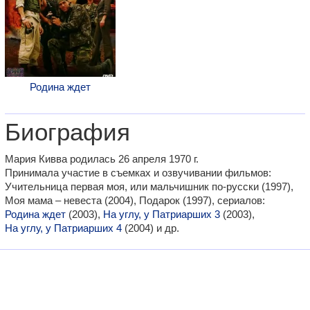
Родина ждет
Биография
Мария Кивва родилась 26 апреля 1970 г.
Принимала участие в съемках и озвучивании фильмов:
Учительница первая моя, или мальчишник по-русски (1997),
Моя мама – невеста (2004), Подарок (1997), сериалов:
Родина ждет
(2003),
На углу, у Патриарших 3
(2003),
На углу, у Патриарших 4
(2004) и др.