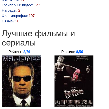
Трейлеры и видео:
127
Награды:
2
Фильмография:
107
Отзывы:
0
Лучшие фильмы и
сериалы
8,70
8,56
Рейтинг:
Рейтинг: