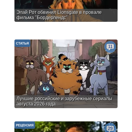
Элай Рот обвинил Lionsgate в провале
фильма "Бордерлендс"
СТАТЬЯ
11
Лучшие российские и зарубежные сериалы
августа 2026 года
РЕЦЕНЗИЯ
29