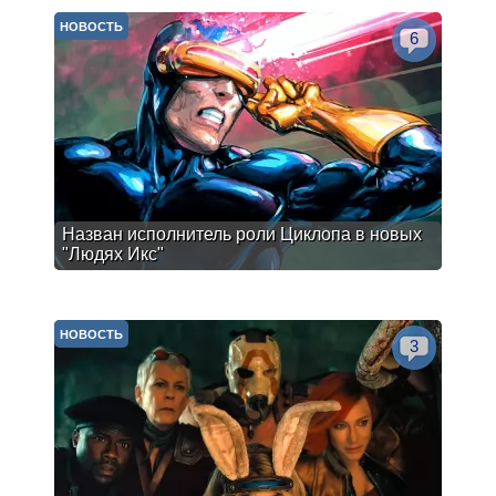
НОВОСТЬ
6
Назван исполнитель роли Циклопа в новых
"Людях Икс"
НОВОСТЬ
3