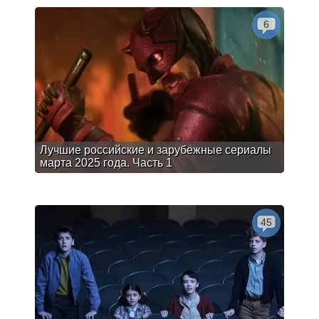
6
Лучшие российские и зарубежные сериалы
марта 2025 года. Часть 1
45