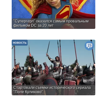
"Супергерл" оказался самым провальным
фильмом DC за 20 лет
НОВОСТЬ
15
Стартовали съемки исторического сериала
"Поле Куликово"