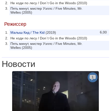
Не ходи по лесу / Don`t Go in the Woods (2010)
Пять минут, мистер Уэллс / Five Minutes, Mr.
Welles (2005)
Режиссер
6,00
Малыш Кид / The Kid
(2019)
Не ходи по лесу / Don`t Go in the Woods (2010)
Пять минут, мистер Уэллс / Five Minutes, Mr.
Welles (2005)
Новости
1