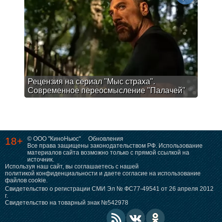
Рецензия на сериал "Мыс страха".
Современное переосмысление "Палачей"
18+
© ООО "КиноНьюс"
Обновления
Все права защищены законодательством РФ. Использование
материалов сайта возможно только с прямой ссылкой на
источник.
Используя наш сайт, вы соглашаетесь с нашей
политикой конфиденциальности
и даете согласие на использование
файлов cookie.
Свидетельство о регистрации СМИ Эл № ФС77-49541 от 26 апреля 2012
г.
Свидетельство на товарный знак №542978