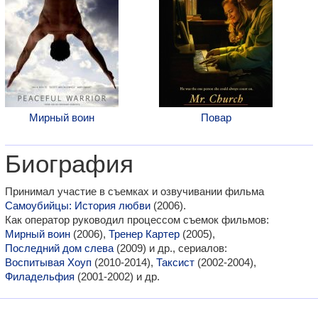
Мирный воин
Повар
Биография
Принимал участие в съемках и озвучивании фильма
Самоубийцы: История любви
(2006).
Как оператор руководил процессом съемок фильмов:
Мирный воин
(2006),
Тренер Картер
(2005),
Последний дом слева
(2009) и др., сериалов:
Воспитывая Хоуп
(2010-2014),
Таксист
(2002-2004),
Филадельфия
(2001-2002) и др.