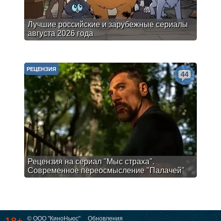
Лучшие российские и зарубежные сериалы
августа 2026 года
РЕЦЕНЗИЯ
44
Рецензия на сериал "Мыс страха".
Современное переосмысление "Палачей"
© ООО "КиноНьюс"
Обновления