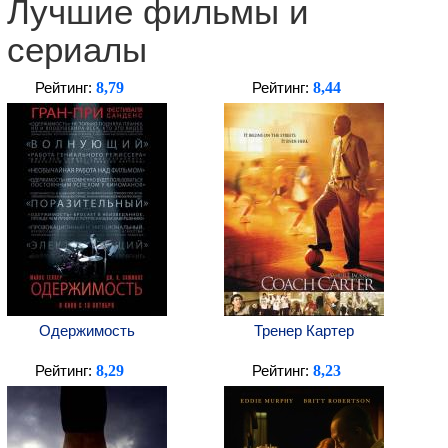
Лучшие фильмы и
сериалы
8,79
8,44
Рейтинг:
Рейтинг:
Одержимость
Тренер Картер
8,29
8,23
Рейтинг:
Рейтинг: