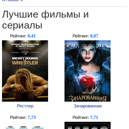
Лучшие фильмы и
сериалы
8,41
8,07
Рейтинг:
Рейтинг:
Рестлер
Зачарованная
7,73
7,71
Рейтинг:
Рейтинг: