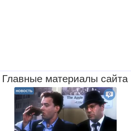
Главные материалы сайта
НОВОСТЬ
0