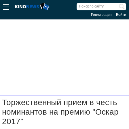
Регистрация
Войти
Торжественный прием в честь
номинантов на премию "Оскар
2017"