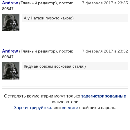
Andrew
(Главный редактор), постов:
7 февраля 2017 в 23:35
80847
А у Натахи пузо-то какое:)
Andrew
(Главный редактор), постов:
7 февраля 2017 в 23:32
80847
Кидман совсем восковая стала:)
Оставлять комментарии могут только
зарегистрированные
пользователи.
Зарегистрируйтесь
или
введите
свой ник и пароль.