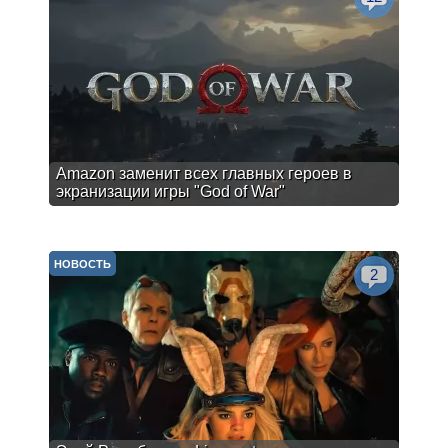
Amazon заменит всех главных героев в
экранизации игры "God of War"
НОВОСТЬ
2