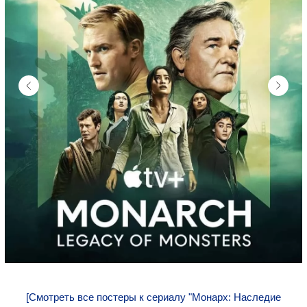
[Смотреть все постеры к сериалу "Монарх: Наследие