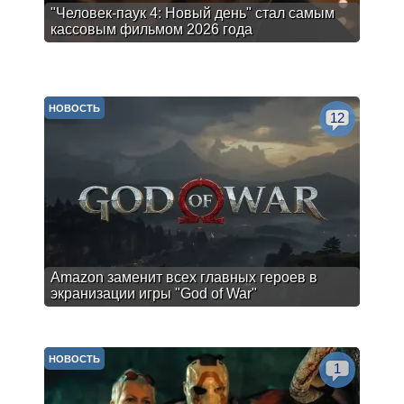
"Человек-паук 4: Новый день" стал самым
кассовым фильмом 2026 года
НОВОСТЬ
12
Amazon заменит всех главных героев в
экранизации игры "God of War"
НОВОСТЬ
1