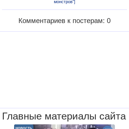
монстров"]
Комментариев к постерам: 0
Главные материалы сайта
НОВОСТЬ