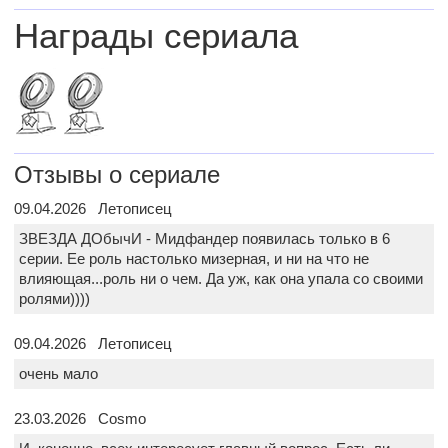
Награды сериала
Отзывы о сериале
09.04.2026 Летописец
ЗВЕЗДА ДОбычИ - Мидфандер появилась только в 6
серии. Ее роль настолько мизерная, и ни на что не
влияющая...роль ни о чем. Да уж, как она упала со своими
ролями))))
09.04.2026 Летописец
очень мало
23.03.2026 Cosmo