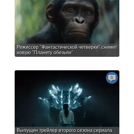
Режиссер "Фантастической четверки" снимет
новую "Планету обезьян"
0
Выпущен трейлер второго сезона сериала