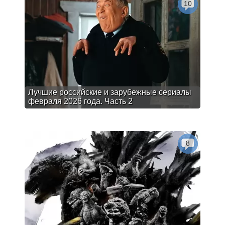
10
Лучшие российские и зарубежные сериалы
февраля 2026 года. Часть 2
8