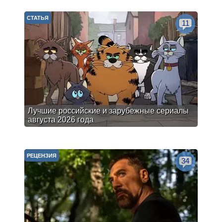
СТАТЬЯ
11
Лучшие российские и зарубежные сериалы
августа 2026 года
РЕЦЕНЗИЯ
34