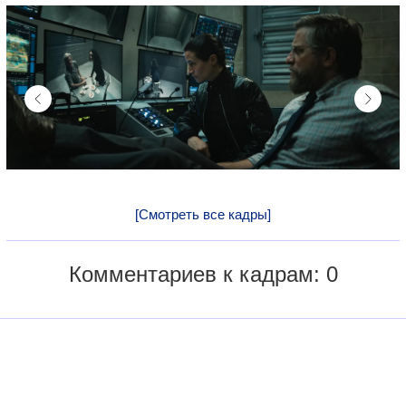
[Смотреть все кадры]
Комментариев к кадрам: 0