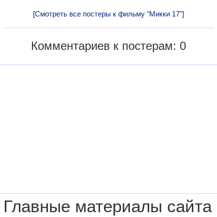
[Смотреть все постеры к фильму "Микки 17"]
Комментариев к постерам: 0
Главные материалы сайта