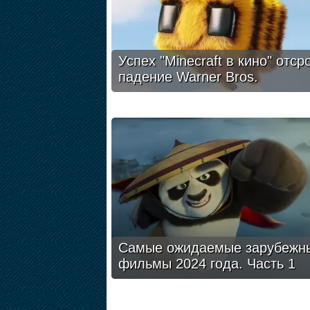
Успех "Minecraft в кино" отср
падение Warner Bros.
Самые ожидаемые зарубежн
фильмы 2024 года. Часть 1