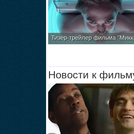
Тизер-трейлер фильма "Микк
Новости к фильм