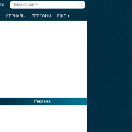
ти
Ы
СЕРИАЛЫ
ПЕРСОНЫ
ЕЩЕ
Реклама