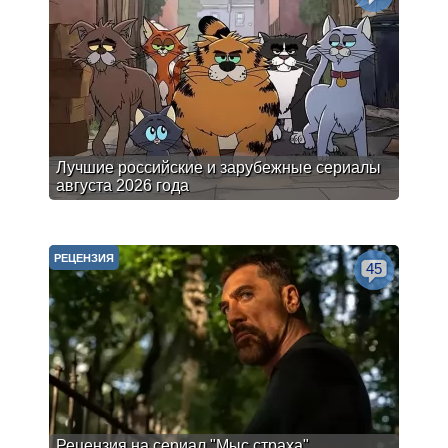
Лучшие российские и зарубежные сериалы
августа 2026 года
РЕЦЕНЗИЯ
45
Рецензия на сериал "Мыс страха".