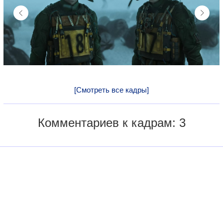
[Смотреть все кадры]
Комментариев к кадрам: 3