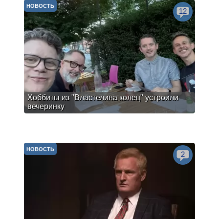
НОВОСТЬ
12
Хоббиты из "Властелина колец" устроили
вечеринку
НОВОСТЬ
2