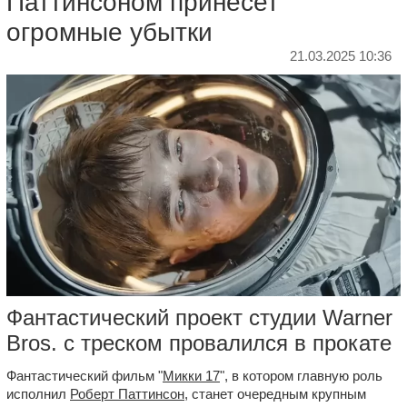
Паттинсоном принесет
огромные убытки
21.03.2025 10:36
Фантастический проект студии Warner
Bros. с треском провалился в прокате
Фантастический фильм "
Микки 17
", в котором главную роль
исполнил
Роберт Паттинсон
, станет очередным крупным