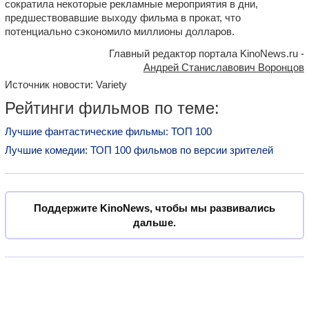
сократила некоторые рекламные мероприятия в дни,
предшествовавшие выходу фильма в прокат, что
потенциально сэкономило миллионы долларов.
Главный редактор портала KinoNews.ru -
Андрей Станиславович Воронцов
Источник новости: Variety
Рейтинги фильмов по теме:
Лучшие фантастические фильмы: ТОП 100
Лучшие комедии: ТОП 100 фильмов по версии зрителей
Поддержите KinoNews, чтобы мы развивались
дальше.