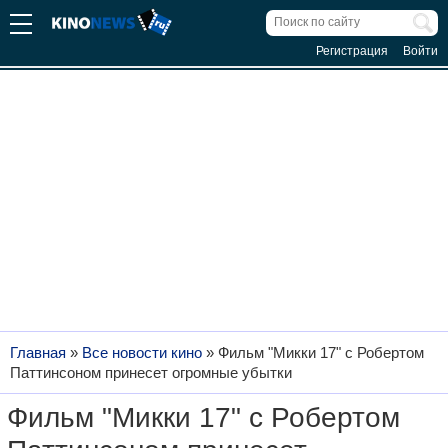
Регистрация
Войти
Главная
»
Все новости кино
»
Фильм "Микки 17" с Робертом
Паттинсоном принесет огромные убытки
Фильм "Микки 17" с Робертом