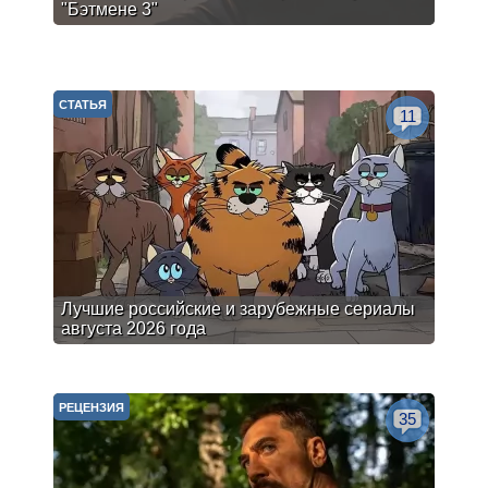
"Бэтмене 3"
СТАТЬЯ
11
Лучшие российские и зарубежные сериалы
августа 2026 года
РЕЦЕНЗИЯ
35