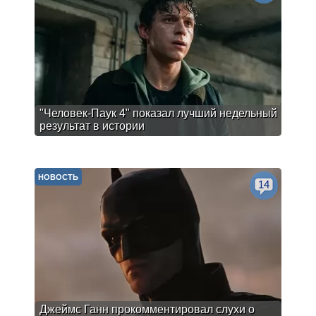
"Человек-Паук 4" показал лучший недельный
результат в истории
НОВОСТЬ
14
Джеймс Ганн прокомментировал слухи о