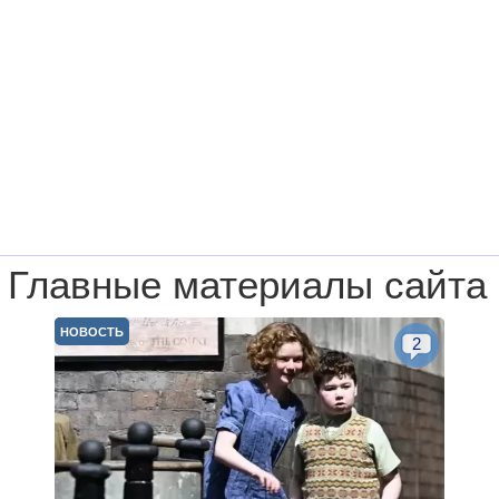
Главные материалы сайта
НОВОСТЬ
2