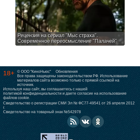
Рецензия на сериал "Мыс страха".
Современное переосмысление "Палачей"
18+
© ООО "КиноНьюс"
Обновления
Все права защищены законодательством РФ. Использование
материалов сайта возможно только с прямой ссылкой на
источник.
Используя наш сайт, вы соглашаетесь с нашей
политикой конфиденциальности
и даете согласие на использование
файлов cookie.
Свидетельство о регистрации СМИ Эл № ФС77-49541 от 26 апреля 2012
г.
Свидетельство на товарный знак №542978