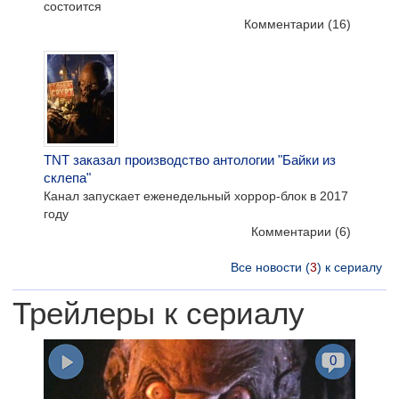
состоится
Комментарии
(16)
TNT заказал производство антологии "Байки из
склепа"
Канал запускает еженедельный хоррор-блок в 2017
году
Комментарии
(6)
Все новости (
3
) к сериалу
Трейлеры к сериалу
0