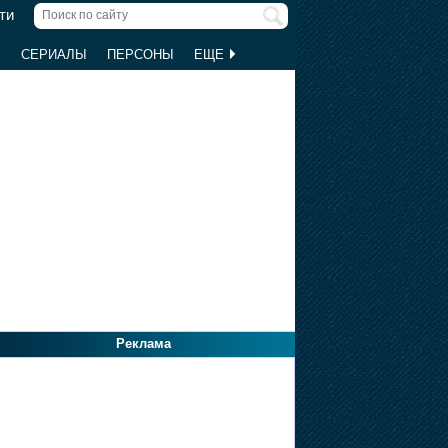
ти
Ы
СЕРИАЛЫ
ПЕРСОНЫ
ЕЩЕ
Реклама