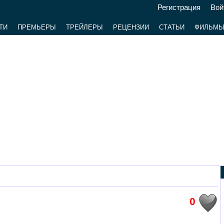
Регистрация
Вой
ТИ
ПРЕМЬЕРЫ
ТРЕЙЛЕРЫ
РЕЦЕНЗИИ
СТАТЬИ
ФИЛЬМ
0