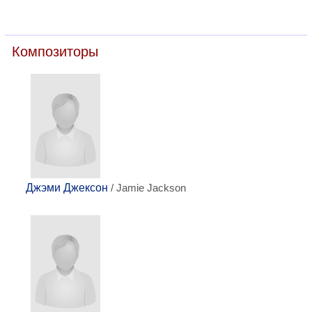
Композиторы
Джэми Джексон
/ Jamie Jackson