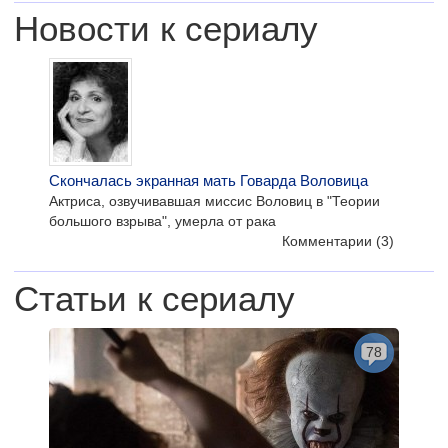
Новости к сериалу
Скончалась экранная мать Говарда Воловица
Актриса, озвучивавшая миссис Воловиц в "Теории
большого взрыва", умерла от рака
Комментарии
(3)
Статьи к сериалу
78