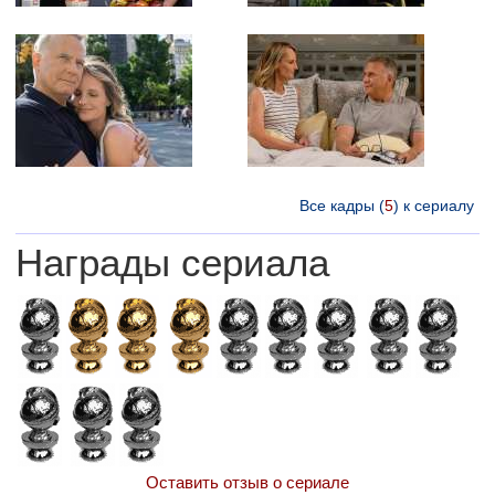
Все кадры (
5
) к сериалу
Награды сериала
Оставить отзыв о сериале