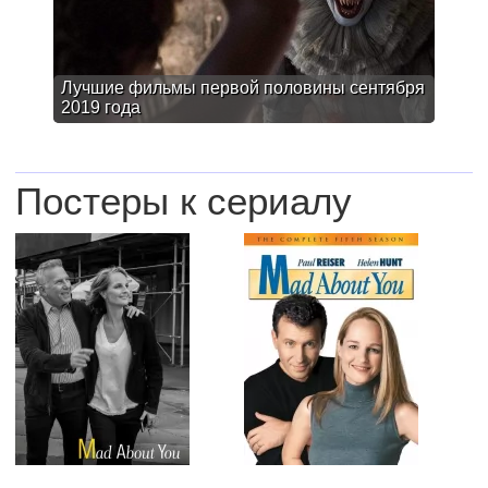
Лучшие фильмы первой половины сентября
2019 года
Постеры к сериалу