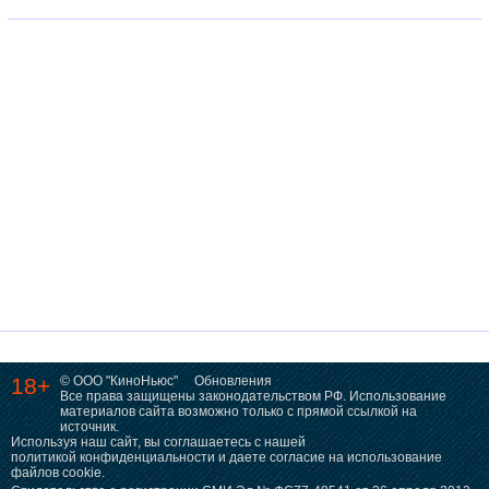
18+
© ООО "КиноНьюс"
Обновления
Все права защищены законодательством РФ. Использование
материалов сайта возможно только с прямой ссылкой на
источник.
Используя наш сайт, вы соглашаетесь с нашей
политикой конфиденциальности
и даете согласие на использование
файлов cookie.