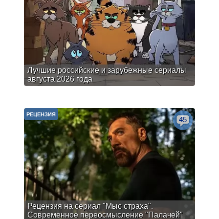
Лучшие российские и зарубежные сериалы
августа 2026 года
РЕЦЕНЗИЯ
45
Рецензия на сериал "Мыс страха".
Современное переосмысление "Палачей"