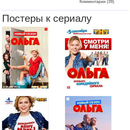
Комментарии
(39)
Постеры к сериалу