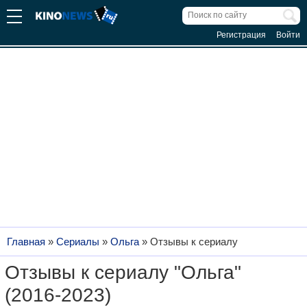
Регистрация
Войти
Главная
»
Сериалы
»
Ольга
»
Отзывы к сериалу
Отзывы к сериалу "Ольга"
(2016-2023)