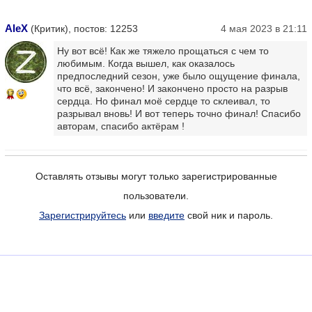
AleX
(Критик), постов: 12253
4 мая 2023 в 21:11
Ну вот всё! Как же тяжело прощаться с чем то
любимым. Когда вышел, как оказалось
предпоследний сезон, уже было ощущение финала,
что всё, закончено! И закончено просто на разрыв
17
сердца. Но финал моё сердце то склеивал, то
разрывал вновь! И вот теперь точно финал! Спасибо
авторам, спасибо актёрам !
Оставлять отзывы могут только зарегистрированные
пользователи.
Зарегистрируйтесь
или
введите
свой ник и пароль.