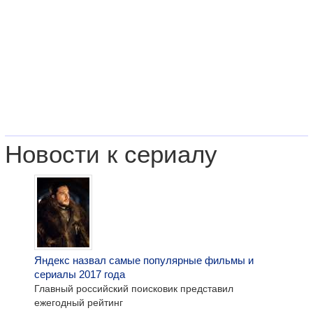
Новости к сериалу
Яндекс назвал самые популярные фильмы и
сериалы 2017 года
Главный российский поисковик представил
ежегодный рейтинг