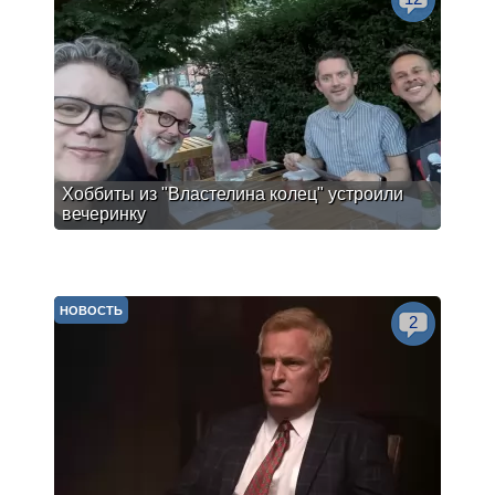
Хоббиты из "Властелина колец" устроили
вечеринку
НОВОСТЬ
2