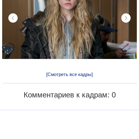
[Смотреть все кадры]
Комментариев к кадрам: 0