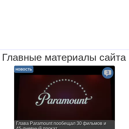
Главные материалы сайта
НОВОСТЬ
3
Глава Paramount пообещал 30 фильмов и
45-дневный прокат