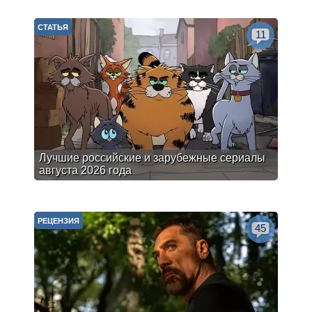
СТАТЬЯ
11
Лучшие российские и зарубежные сериалы
августа 2026 года
РЕЦЕНЗИЯ
45