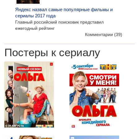
Яндекс назвал самые популярные фильмы и
сериалы 2017 года
Главный российский поисковик представил
ежегодный рейтинг
Комментарии
(39)
Постеры к сериалу