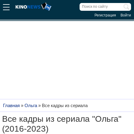
Регистрация
Войти
Главная
»
Ольга
»
Все кадры из сериала
Все кадры из сериала "Ольга"
(2016-2023)