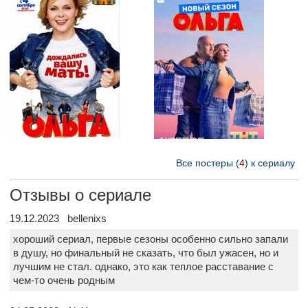
Все постеры (
4
) к сериалу
Отзывы о сериале
19.12.2023 bellenixs
хороший сериал, первые сезоны особенно сильно запали
в душу, но финальный не сказать, что был ужасен, но и
лучшим не стал. однако, это как теплое расставание с
чем-то очень родным