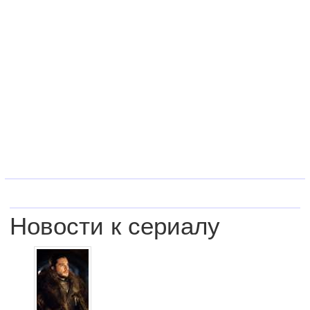
Новости к сериалу