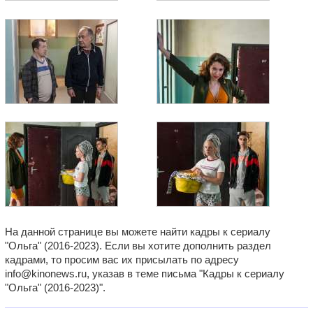
На данной странице вы можете найти кадры к сериалу
"Ольга" (2016-2023). Если вы хотите дополнить раздел
кадрами, то просим вас их присылать по адресу
info@kinonews.ru, указав в теме письма "Кадры к сериалу
"Ольга" (2016-2023)".