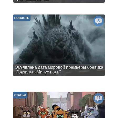
НОВОСТЬ
8
Объявлена дата мировой премьеры боевика
"Годзилла: Минус ноль"
СТАТЬЯ
11