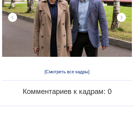
[Смотреть все кадры]
Комментариев к кадрам: 0