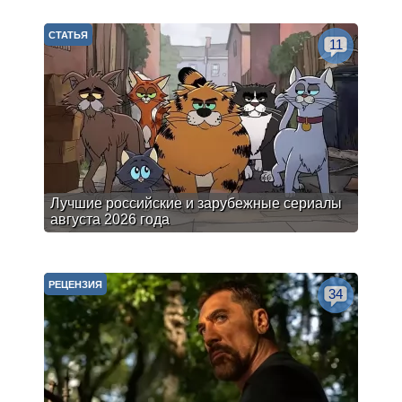
СТАТЬЯ
11
Лучшие российские и зарубежные сериалы
августа 2026 года
РЕЦЕНЗИЯ
34