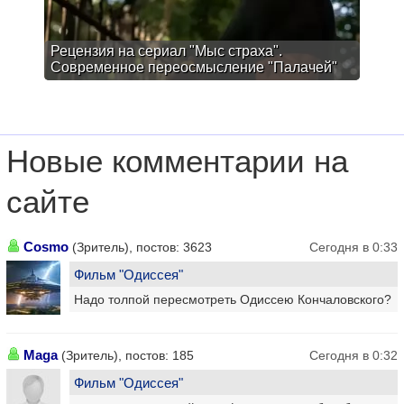
Рецензия на сериал "Мыс страха".
Современное переосмысление "Палачей"
Новые комментарии на
сайте
Cosmo
(Зритель), постов: 3623
Сегодня в 0:33
Фильм "Одиссея"
Надо толпой пересмотреть Одиссею Кончаловского?
Maga
(Зритель), постов: 185
Сегодня в 0:32
Фильм "Одиссея"