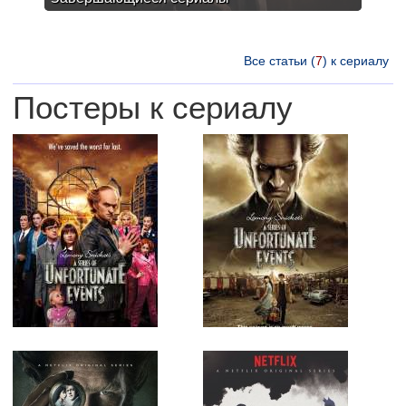
Все статьи (
7
) к сериалу
Постеры к сериалу