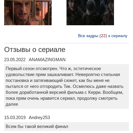
Все кадры (
22
) к сериалу
Отзывы о сериале
23.05.2022 ANAMAZINGMAN
Первый сезон отсмотрен. Что ж, эстетическое
удовольствие прям зашкаливает. Невероятно стильная
постановка и затягивающий сюжет, как бы меня не
пытался от него отгородить Тик. Осмелюсь даже назвать
более доработанной версией фильма с Керри. Вообщем,
пока прям очень нравится сериал, продолжу смотреть
далее
15.03.2019 Andrey253
Всем бы такой великий финал