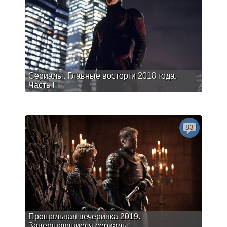
Сериалы. Главные восторги 2018 года.
Часть I
83
Прощальная вечеринка 2019.
Завершающиеся сериалы