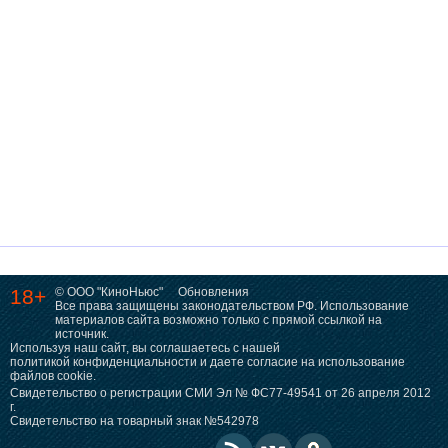
18+
© ООО "КиноНьюс"
Обновления
Все права защищены законодательством РФ. Использование
материалов сайта возможно только с прямой ссылкой на
источник.
Используя наш сайт, вы соглашаетесь с нашей
политикой конфиденциальности
и даете согласие на использование
файлов cookie.
Свидетельство о регистрации СМИ Эл № ФС77-49541 от 26 апреля 2012
г.
Свидетельство на товарный знак №542978