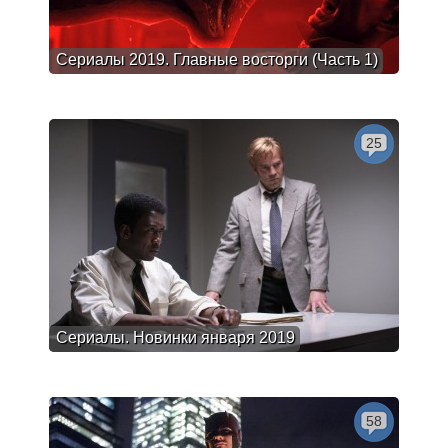
Сериалы 2019. Главные восторги (Часть 1)
25
Сериалы. Новинки января 2019
58