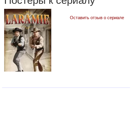
Постеры к сериалу
Оставить отзыв о сериале