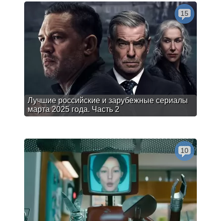
15
Лучшие российские и зарубежные сериалы
марта 2025 года. Часть 2
10