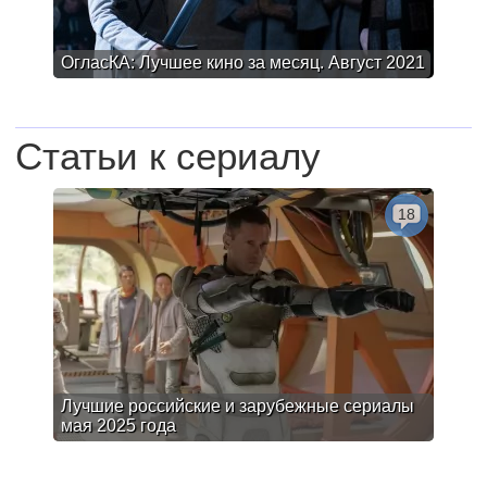
ОгласКА: Лучшее кино за месяц. Август 2021
Статьи к сериалу
18
Лучшие российские и зарубежные сериалы
мая 2025 года