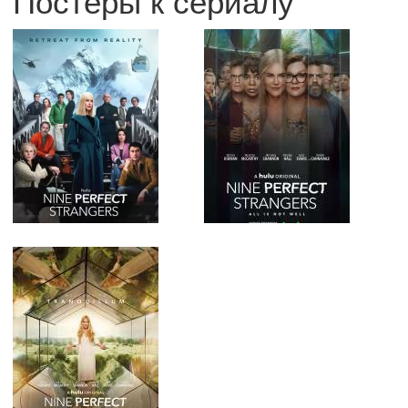
Постеры к сериалу