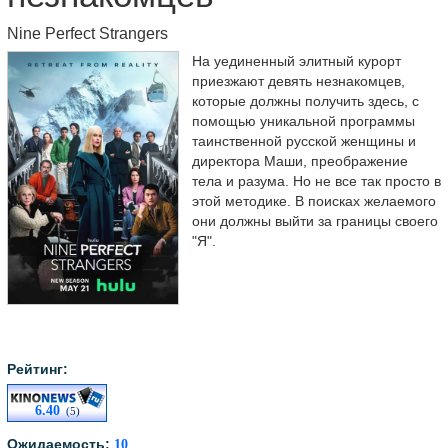
Nine Perfect Strangers
На уединенный элитный курорт
приезжают девять незнакомцев,
которые должны получить здесь, с
помощью уникальной программы
таинственной русской женщины и
директора Маши, преображение
тела и разума. Но не все так просто в
этой методике. В поисках желаемого
они должны выйти за границы своего
"Я".
Рейтинг:
6.40
(5)
Ожидаемость:
10