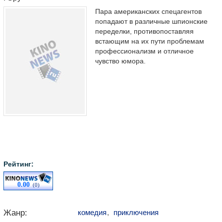
Пара американских спецагентов
попадают в различные шпионские
переделки, противопоставляя
встающим на их пути проблемам
профессионализм и отличное
чувство юмора.
Рейтинг:
0.00
(0)
Жанр:
комедия
,
приключения