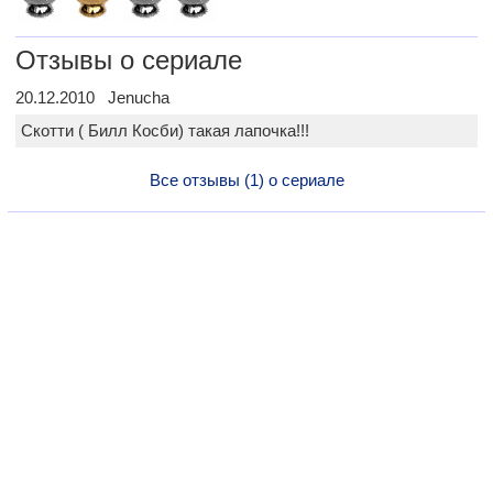
Отзывы о сериале
20.12.2010 Jenucha
Скотти ( Билл Косби) такая лапочка!!!
Все отзывы (1) о сериале