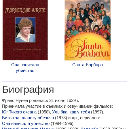
Она написала
Санта-Барбара
убийство
Биография
Франс Нуйен родилась 31 июля 1939 г.
Принимала участие в съемках и озвучивании фильмов:
Юг Тихого океана
(1958),
Улыбка, как у тебя
(1997),
Битва за планету обезьян
(1973) и др., сериалов:
Она написала убийство
(1984-1996),