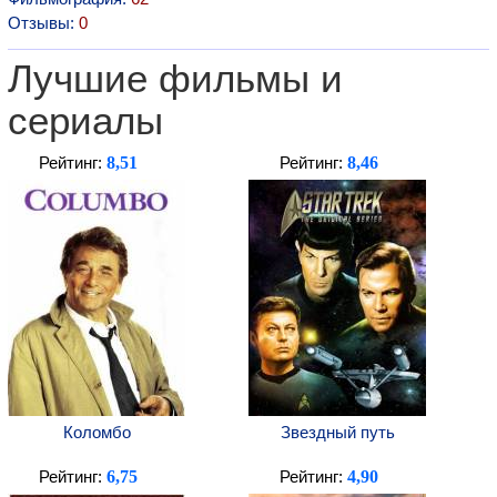
Отзывы:
0
Лучшие фильмы и
сериалы
8,51
8,46
Рейтинг:
Рейтинг:
Коломбо
Звездный путь
6,75
4,90
Рейтинг:
Рейтинг: