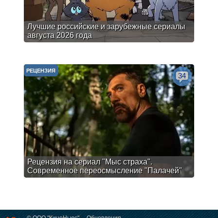
Лучшие российские и зарубежные сериалы
августа 2026 года
РЕЦЕНЗИЯ
34
Рецензия на сериал "Мыс страха".
Современное переосмысление "Палачей"