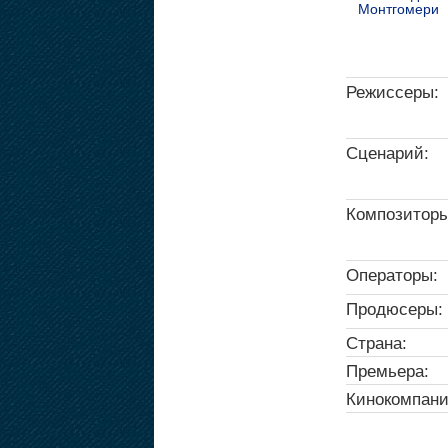
Монтгомери
Режиссеры:
Сценарий:
Композиторы
Операторы:
Продюсеры:
Страна:
Премьера:
Кинокомпани