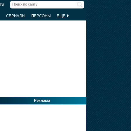
ти
Ы
СЕРИАЛЫ
ПЕРСОНЫ
ЕЩЕ
Реклама