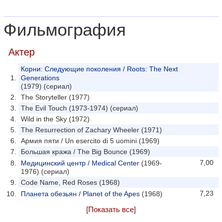
Фильмография
Актер
Корни: Следующие поколения / Roots: The Next
Generations
(1979) (сериал)
The Storyteller (1977)
The Evil Touch (1973-1974) (сериал)
Wild in the Sky (1972)
The Resurrection of Zachary Wheeler (1971)
Армия пяти / Un esercito di 5 uomini (1969)
Большая кража / The Big Bounce (1969)
7,00
Медицинский центр / Medical Center
(1969-
1976) (сериал)
Code Name, Red Roses (1968)
7,23
Планета обезьян / Planet of the Apes
(1968)
[Показать все]