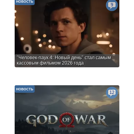
НОВОСТЬ
9
"Человек-паук 4: Новый день" стал самым
кассовым фильмом 2026 года
НОВОСТЬ
12