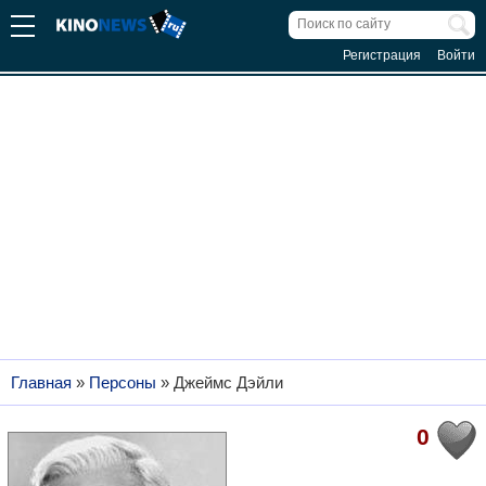
Регистрация
Войти
Главная
»
Персоны
»
Джеймс Дэйли
0