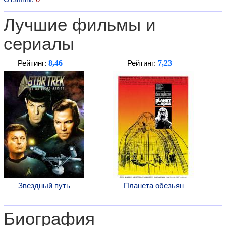
Лучшие фильмы и
сериалы
8,46
7,23
Рейтинг:
Рейтинг:
Звездный путь
Планета обезьян
Биография