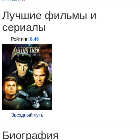
Лучшие фильмы и
сериалы
8,46
Рейтинг:
Звездный путь
Биография