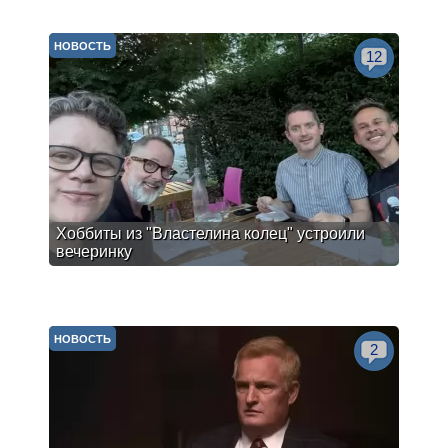
НОВОСТЬ
12
Хоббиты из "Властелина колец" устроили
вечеринку
НОВОСТЬ
2