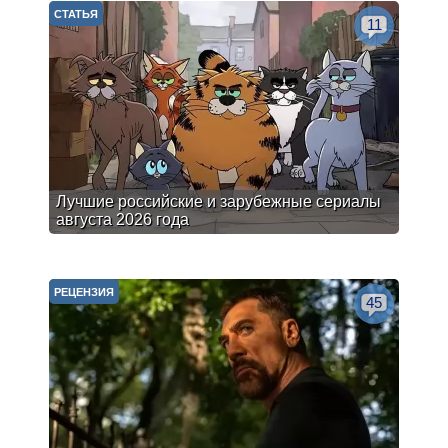
СТАТЬЯ
11
Лучшие российские и зарубежные сериалы
августа 2026 года
РЕЦЕНЗИЯ
45