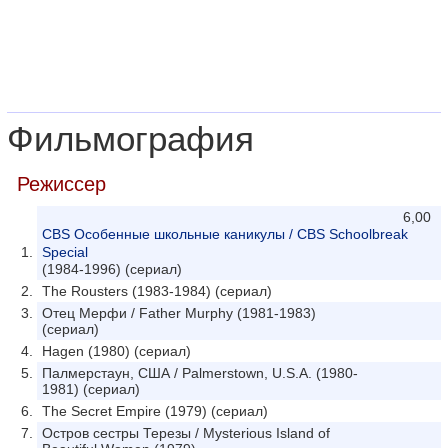
Фильмография
Режиссер
6,00
CBS Особенные школьные каникулы / CBS Schoolbreak
Special
(1984-1996) (сериал)
The Rousters (1983-1984) (сериал)
Отец Мерфи / Father Murphy (1981-1983)
(сериал)
Hagen (1980) (сериал)
Палмерстаун, США / Palmerstown, U.S.A. (1980-
1981) (сериал)
The Secret Empire (1979) (сериал)
Остров сестры Терезы / Mysterious Island of