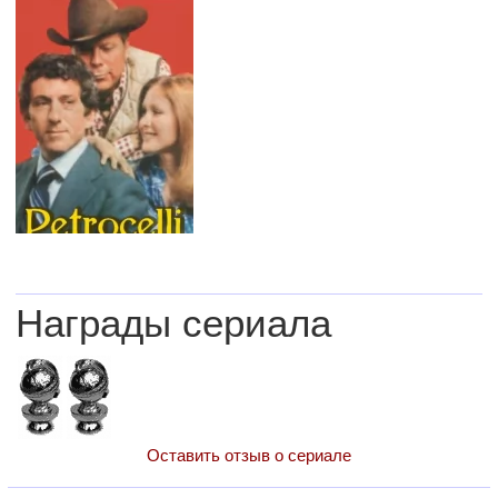
Награды сериала
Оставить отзыв о сериале