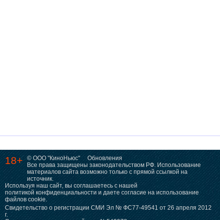
18+
© ООО "КиноНьюс"
Обновления
Все права защищены законодательством РФ. Использование
материалов сайта возможно только с прямой ссылкой на
источник.
Используя наш сайт, вы соглашаетесь с нашей
политикой конфиденциальности
и даете согласие на использование
файлов cookie.
Свидетельство о регистрации СМИ Эл № ФС77-49541 от 26 апреля 2012
г.