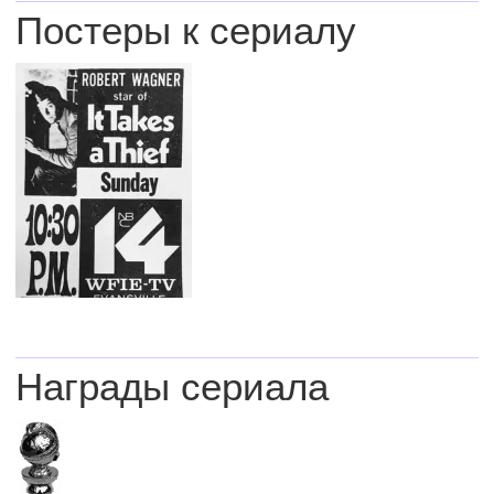
Постеры к сериалу
Награды сериала