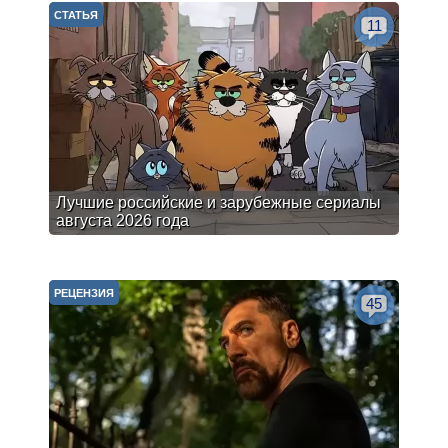
СТАТЬЯ
11
Лучшие российские и зарубежные сериалы
августа 2026 года
РЕЦЕНЗИЯ
45