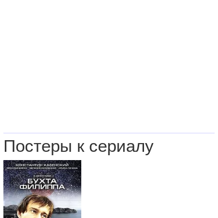
Постеры к сериалу