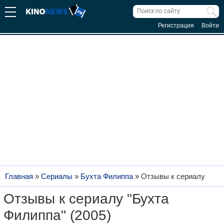
Регистрация
Войти
Главная
»
Сериалы
»
Бухта Филиппа
»
Отзывы к сериалу
Отзывы к сериалу "Бухта
Филиппа" (2005)