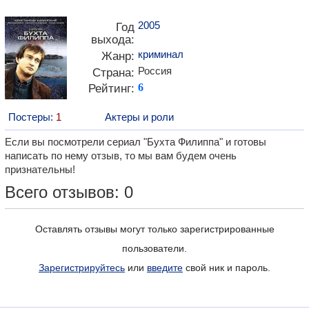
2005
Год
выхода:
криминал
Жанр:
Россия
Страна:
Рейтинг:
6
Постеры:
1
Актеры и роли
Если вы посмотрели сериал "Бухта Филиппа" и готовы
написать по нему отзыв, то мы вам будем очень
признательны!
Всего отзывов: 0
Оставлять отзывы могут только зарегистрированные
пользователи.
Зарегистрируйтесь
или
введите
свой ник и пароль.