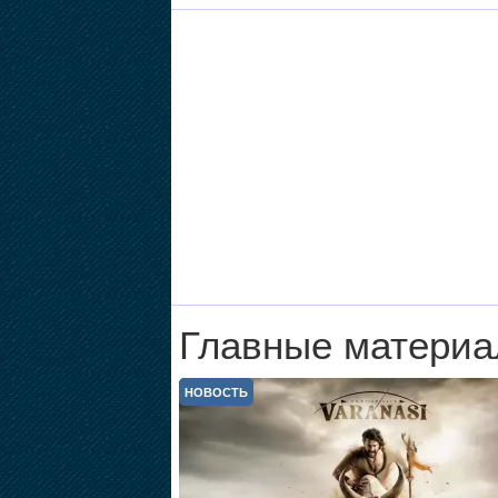
Главные материа
НОВОСТЬ