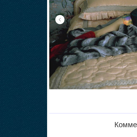
Коммен