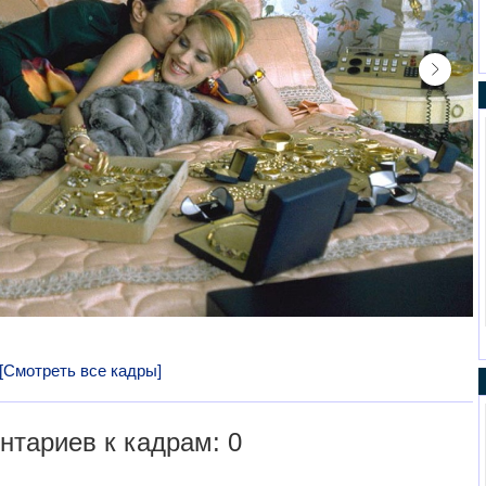
[Смотреть все кадры]
тариев к кадрам: 0