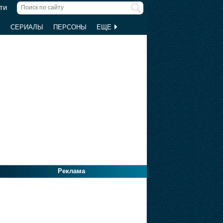
ти
Ы
СЕРИАЛЫ
ПЕРСОНЫ
ЕЩЕ
Реклама